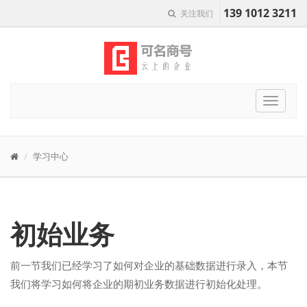
139 1012 3211
关注我们
Toggle
navigat
学习中心
初始业务
前一节我们已经学习了如何对企业的基础数据进行录入，本节
我们将学习如何将企业的期初业务数据进行初始化处理。