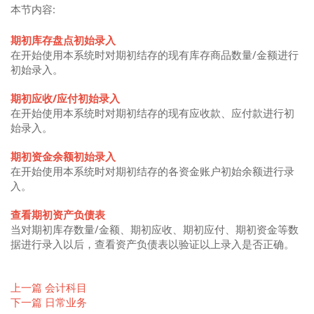
本节内容:
期初库存盘点初始录入
在开始使用本系统时对期初结存的现有库存商品数量/金额进行
初始录入。
期初应收/应付初始录入
在开始使用本系统时对期初结存的现有应收款、应付款进行初
始录入。
期初资金余额初始录入
在开始使用本系统时对期初结存的各资金账户初始余额进行录
入。
查看期初资产负债表
当对期初库存数量/金额、期初应收、期初应付、期初资金等数
据进行录入以后，查看资产负债表以验证以上录入是否正确。
上一篇 会计科目
下一篇 日常业务